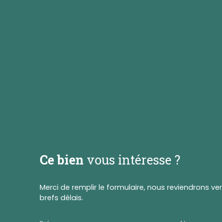
Ce bien
vous intéresse ?
Merci de remplir le formulaire, nous reviendrons ve
brefs délais.