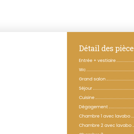
Détail des pièce
Entrée + vestiaire
Wc
Grand salon
Séjour
Cuisine
Dégagement
Chambre 1 avec lavabo
Chambre 2 avec lavabo