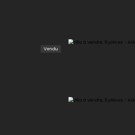
Vendu