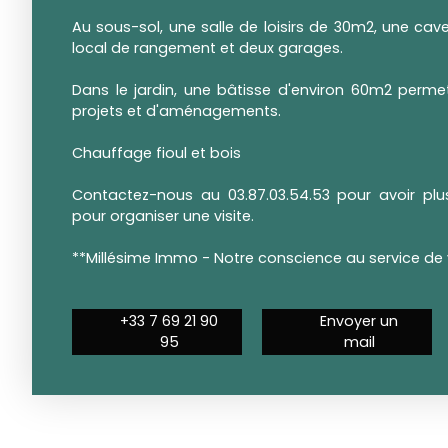
Au sous-sol, une salle de loisirs de 30m2, une cave
local de rangement et deux garages.
Dans le jardin, une bâtisse d'environ 60m2 permet
projets et d'aménagements.
Chauffage fioul et bois
Contactez-nous au 03.87.03.54.53 pour avoir pl
pour organiser une visite.
**Millésime Immo - Notre conscience au service de 
+33 7 69 21 90
Envoyer un
95
mail