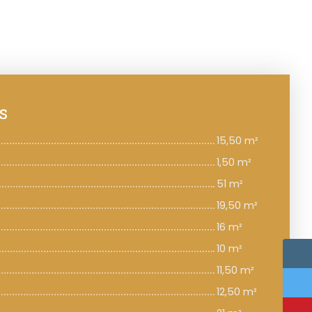
s
15,50 m²
1,50 m²
51 m²
19,50 m²
16 m²
10 m²
11,50 m²
12,50 m²