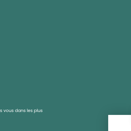
rs vous dans les plus