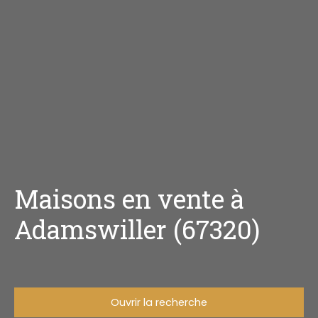
Maisons en vente à
Adamswiller (67320)
Ouvrir la recherche