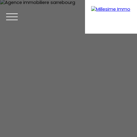
Menu
Estimation