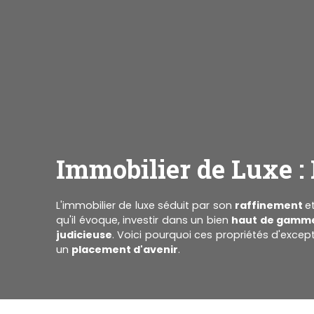
Immobilier de Luxe : 
L'immobilier de luxe séduit par son
raffinement
e
qu'il évoque, investir dans un bien
haut de gamm
judicieuse
. Voici pourquoi ces propriétés d'except
un
placement d'avenir
.