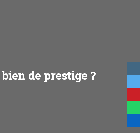
bien de prestige ?