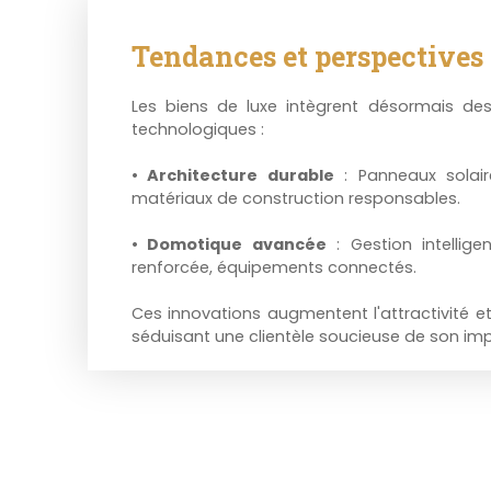
Tendances et perspectives 
Les biens de luxe intègrent désormais des
technologiques :
Architecture durable
: Panneaux solaire
matériaux de construction responsables.
Domotique avancée
: Gestion intelligen
renforcée, équipements connectés.
Ces innovations augmentent l'attractivité et
séduisant une clientèle soucieuse de son im