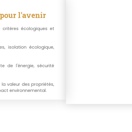
pour l'avenir
 critères écologiques et
s, isolation écologique,
te de l'énergie, sécurité
 la valeur des propriétés,
pact environnemental.