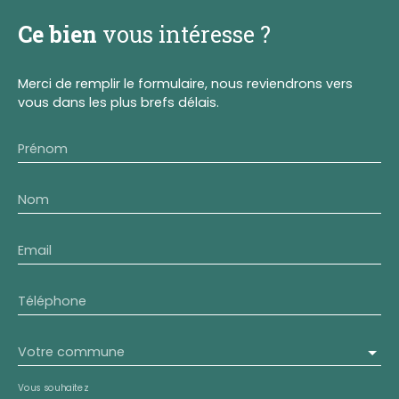
Ce bien
vous intéresse ?
Merci de remplir le formulaire, nous reviendrons vers
vous dans les plus brefs délais.
Prénom
Nom
Email
Téléphone
Votre commune
Vous souhaitez