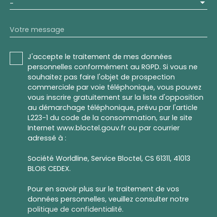
-
Votre message
J'accepte le traitement de mes données
personnelles conformément au RGPD. Si vous ne
souhaitez pas faire l'objet de prospection
commerciale par voie téléphonique, vous pouvez
vous inscrire gratuitement sur la liste d'opposition
au démarchage téléphonique, prévu par l'article
L223-1 du code de la consommation, sur le site
Internet www.bloctel.gouv.fr ou par courrier
adressé à :
Société Worldline, Service Bloctel, CS 61311, 41013
BLOIS CEDEX.
Pour en savoir plus sur le traitement de vos
données personnelles, veuillez consulter notre
politique de confidentialité
.