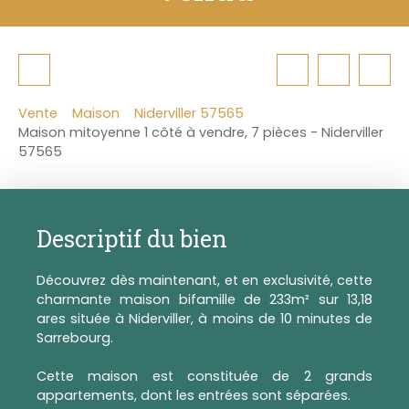
Vente
Maison
Niderviller 57565
Maison mitoyenne 1 côté à vendre, 7 pièces - Niderviller
57565
Descriptif du bien
Découvrez dès maintenant, et en exclusivité, cette
charmante maison bifamille de 233m² sur 13,18
ares située à Niderviller, à moins de 10 minutes de
Sarrebourg.
Cette maison est constituée de 2 grands
appartements, dont les entrées sont séparées.