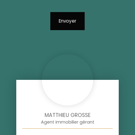
Envoyer
MATTHIEU GROSSE
Agent immobilier gérant