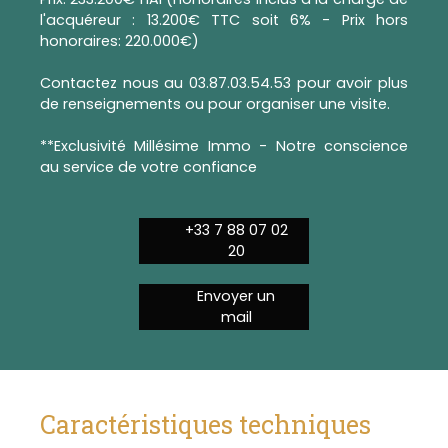
l'acquéreur : 13.200€ TTC soit 6% - Prix hors
honoraires: 220.000€)
Contactez nous au 03.87.03.54.53 pour avoir plus
de renseignements ou pour organiser une visite.
**Exclusivité Millésime Immo - Notre conscience
au service de votre confiance
+33 7 88 07 02
20
Envoyer un
mail
Caractéristiques techniques