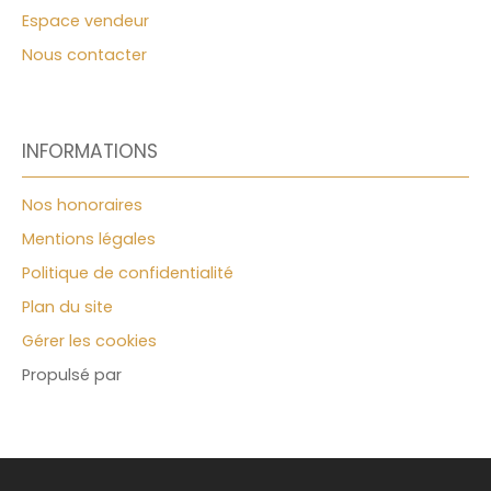
Espace vendeur
Nous contacter
INFORMATIONS
Nos honoraires
Mentions légales
Politique de confidentialité
Plan du site
Gérer les cookies
Propulsé par