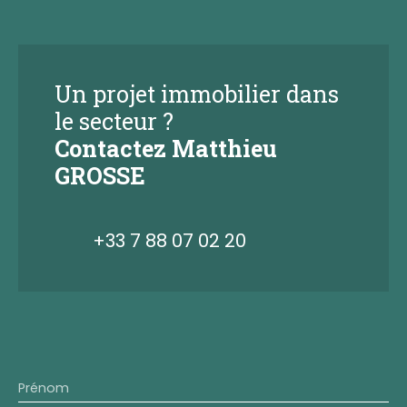
Un projet immobilier dans
le secteur ?
Contactez
Matthieu
GROSSE
+33 7 88 07 02 20
Prénom