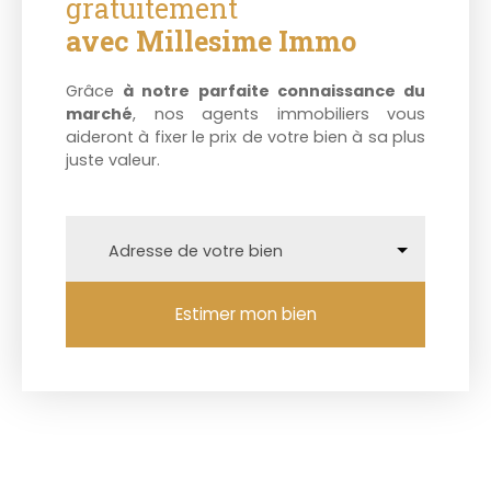
gratuitement
avec Millesime Immo
Grâce
à notre parfaite connaissance du
marché
, nos agents immobiliers vous
aideront à fixer le prix de votre bien à sa plus
juste valeur.
Adresse de votre bien
Estimer mon bien