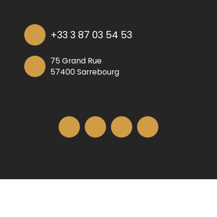
+33 3 87 03 54 53
75 Grand Rue
57400 Sarrebourg