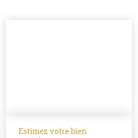
Estimez votre bien