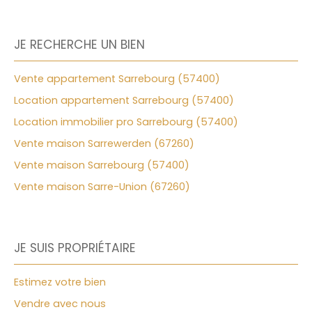
JE RECHERCHE UN BIEN
Vente appartement Sarrebourg (57400)
Location appartement Sarrebourg (57400)
Location immobilier pro Sarrebourg (57400)
Vente maison Sarrewerden (67260)
Vente maison Sarrebourg (57400)
Vente maison Sarre-Union (67260)
JE SUIS PROPRIÉTAIRE
Estimez votre bien
Vendre avec nous