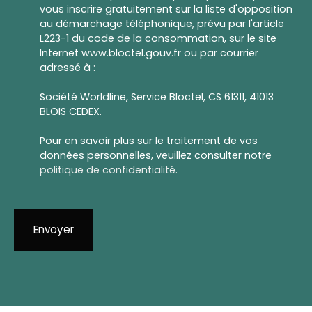
vous inscrire gratuitement sur la liste d'opposition
au démarchage téléphonique, prévu par l'article
L223-1 du code de la consommation, sur le site
Internet www.bloctel.gouv.fr ou par courrier
adressé à :
Société Worldline, Service Bloctel, CS 61311, 41013
BLOIS CEDEX.
Pour en savoir plus sur le traitement de vos
données personnelles, veuillez consulter notre
politique de confidentialité
.
Envoyer