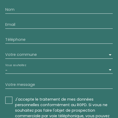
Nom
Email
Téléphone
Votre commune
Vous souhaitez
-
Votre message
J'accepte le traitement de mes données
personnelles conformément au RGPD. Si vous ne
souhaitez pas faire l'objet de prospection
commerciale par voie téléphonique, vous pouvez