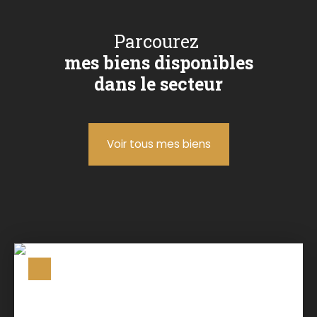
Parcourez
mes biens disponibles
dans le secteur
Voir tous mes biens