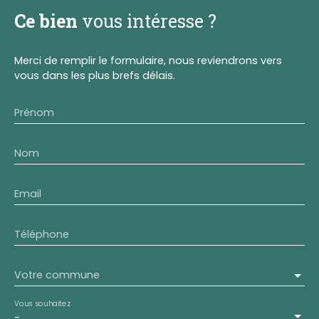
Ce bien
vous intéresse ?
Merci de remplir le formulaire, nous reviendrons vers
vous dans les plus brefs délais.
Prénom
Nom
Email
Téléphone
Votre commune
Vous souhaitez
-