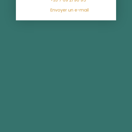
Envoyer un e-mail