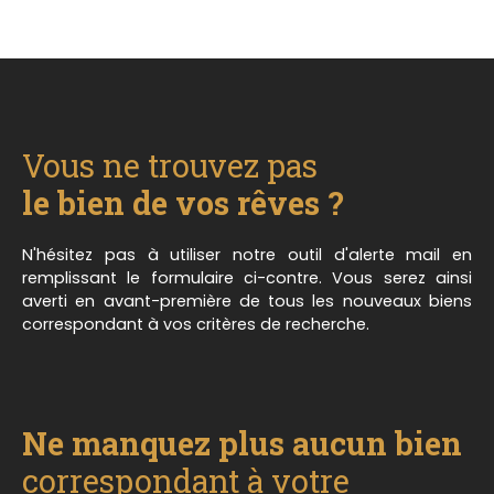
Vous ne trouvez pas
le bien de vos rêves ?
N'hésitez pas à utiliser notre outil d'alerte mail en
remplissant le formulaire ci-contre. Vous serez ainsi
averti en avant-première de tous les nouveaux biens
correspondant à vos critères de recherche.
Ne manquez plus aucun bien
correspondant à votre