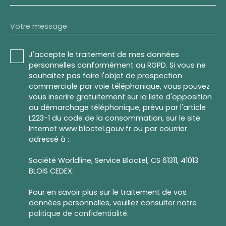
Votre message
J'accepte le traitement de mes données
personnelles conformément au RGPD. Si vous ne
souhaitez pas faire l'objet de prospection
commerciale par voie téléphonique, vous pouvez
vous inscrire gratuitement sur la liste d'opposition
au démarchage téléphonique, prévu par l'article
L223-1 du code de la consommation, sur le site
Internet www.bloctel.gouv.fr ou par courrier
adressé à :
Société Worldline, Service Bloctel, CS 61311, 41013
BLOIS CEDEX.
Pour en savoir plus sur le traitement de vos
données personnelles, veuillez consulter notre
politique de confidentialité
.