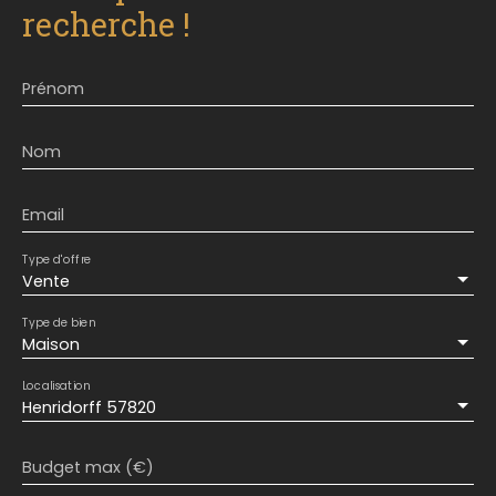
recherche !
Prénom
Nom
Email
Type d'offre
Vente
Type de bien
Maison
Localisation
Henridorff 57820
Budget max (€)