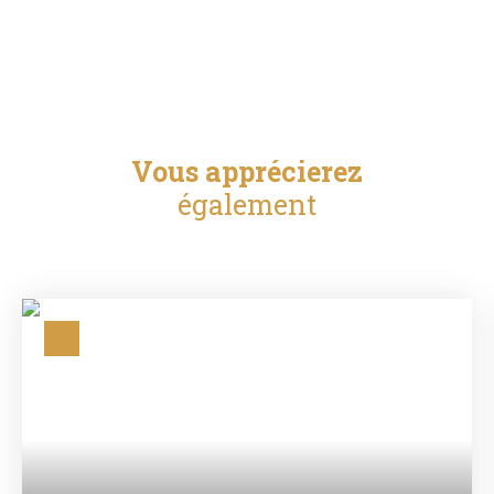
Vous apprécierez
également