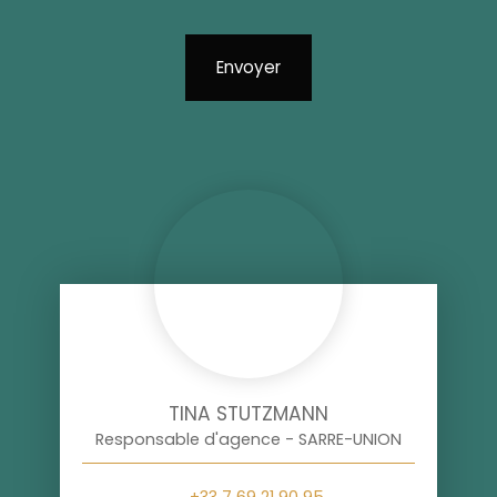
Envoyer
TINA STUTZMANN
Responsable d'agence - SARRE-UNION
+33 7 69 21 90 95