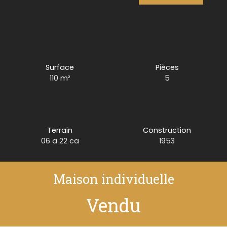
Surface
Pièces
110
m²
5
Terrain
Construction
06 a 22 ca
1953
Maison individuelle
Vendu