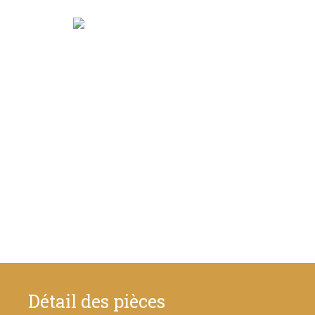
Détail des pièces