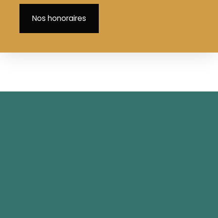
Nos honoraires