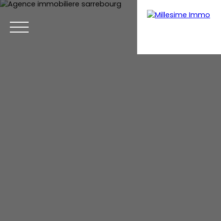
Menu
Estimation