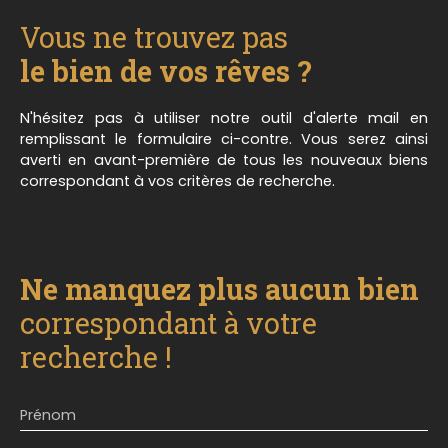
Vous ne trouvez pas
le bien de vos rêves ?
N'hésitez pas à utiliser notre outil d'alerte mail en
remplissant le formulaire ci-contre. Vous serez ainsi
averti en avant-première de tous les nouveaux biens
correspondant à vos critères de recherche.
Ne manquez plus aucun bien
correspondant à votre
recherche !
Prénom