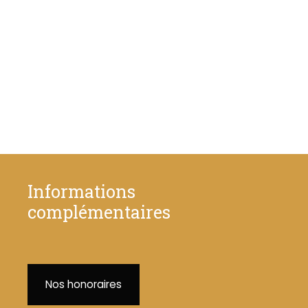
Informations
complémentaires
Nos honoraires