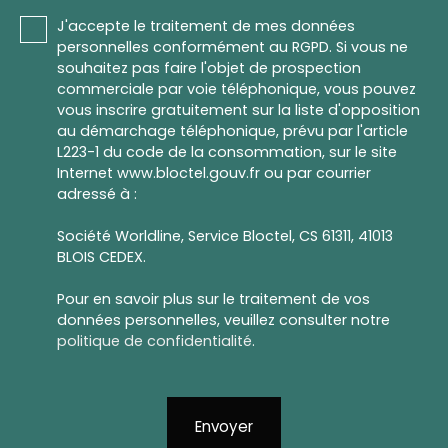
J'accepte le traitement de mes données
personnelles conformément au RGPD. Si vous ne
souhaitez pas faire l'objet de prospection
commerciale par voie téléphonique, vous pouvez
vous inscrire gratuitement sur la liste d'opposition
au démarchage téléphonique, prévu par l'article
L223-1 du code de la consommation, sur le site
Internet www.bloctel.gouv.fr ou par courrier
adressé à :
Société Worldline, Service Bloctel, CS 61311, 41013
BLOIS CEDEX.
Pour en savoir plus sur le traitement de vos
données personnelles, veuillez consulter notre
politique de confidentialité
.
Envoyer