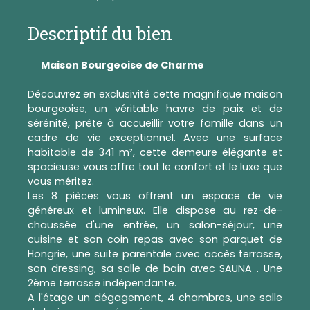
Descriptif du bien
Maison Bourgeoise de Charme
Découvrez en exclusivité cette magnifique maison
bourgeoise, un véritable havre de paix et de
sérénité, prête à accueillir votre famille dans un
cadre de vie exceptionnel. Avec une surface
habitable de 341 m², cette demeure élégante et
spacieuse vous offre tout le confort et le luxe que
vous méritez.
Les 8 pièces vous offrent un espace de vie
généreux et lumineux. Elle dispose au rez-de-
chaussée d'une entrée, un salon-séjour, une
cuisine et son coin repas avec son parquet de
Hongrie, une suite parentale avec accès terrasse,
son dressing, sa salle de bain avec SAUNA . Une
2ème terrasse indépendante.
A l'étage un dégagement, 4 chambres, une salle