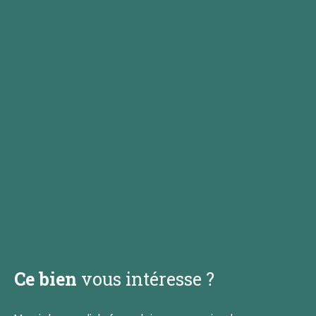
Ce bien
vous intéresse ?