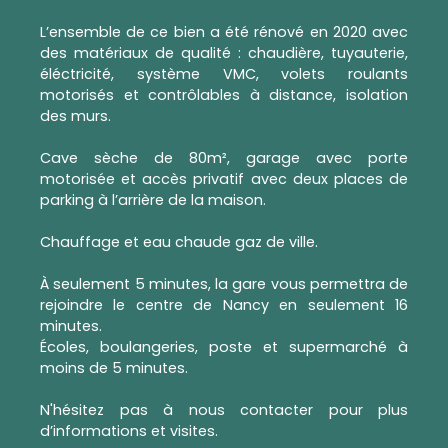
L’ensemble de ce bien a été rénové en 2020 avec
des matériaux de qualité : chaudière, tuyauterie,
éléctricité, système VMC, volets roulants
motorisés et contrôlables à distance, isolation
des murs.
Cave sèche de 80m², garage avec porte
motorisée et accès privatif avec deux places de
parking à l’arrière de la maison.
Chauffage et eau chaude gaz de ville.
À seulement 5 minutes, la gare vous permettra de
rejoindre le centre de Nancy en seulement 16
minutes.
Écoles, boulangeries, poste et supermarché à
moins de 5 minutes.
N'hésitez pas à nous contacter pour plus
d’informations et visites.