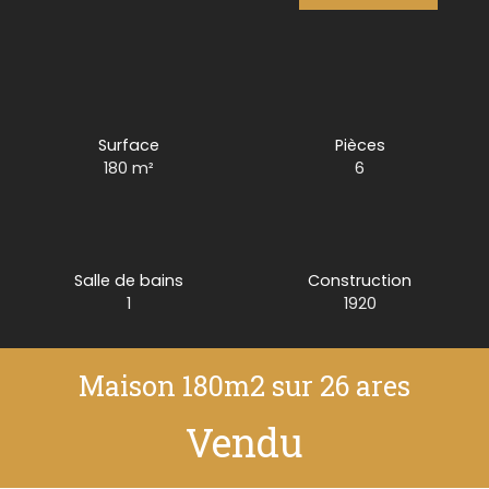
Surface
Pièces
180
m²
6
Salle de bains
Construction
1
1920
Maison 180m2 sur 26 ares
Vendu