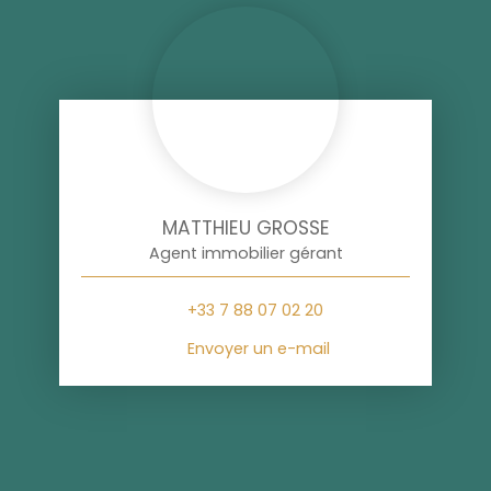
MATTHIEU GROSSE
Agent immobilier gérant
+33 7 88 07 02 20
Envoyer un e-mail