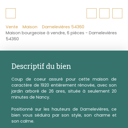
Vente
Maison
Damelevières 54360
Maison bourgeoise à vendre, 6 pièces - Damelevières
54360
Descriptif du bien
Coup de coeur assuré pour cette maison de
caractère de 1920 entièrement rénovée, avec
son
jardin arboré de 26 ares, située à seulement 20
minutes de Nancy.
Positionné sur les hauteurs de Damelevières, ce
bien vous séduira par son style, son charme et
son calme.