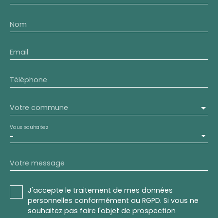
Nom
Email
Téléphone
Votre commune
Vous souhaitez
-
Votre message
J'accepte le traitement de mes données
personnelles conformément au RGPD. Si vous ne
souhaitez pas faire l'objet de prospection