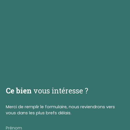
Ce bien
vous intéresse ?
Merci de remplir le formulaire, nous reviendrons vers
vous dans les plus brefs délais.
Prénom