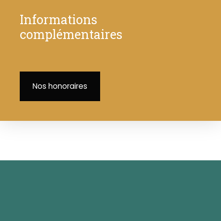
Informations
complémentaires
Nos honoraires