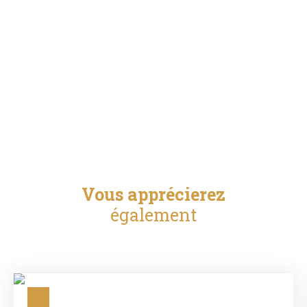
Vous apprécierez
également