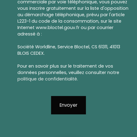
commerciale par voie téléphonique, vous pouvez
vous inscrire gratuitement sur la liste d'opposition
au démarchage téléphonique, prévu par l'article
L223-1 du code de la consommation, sur le site
Internet www.bloctel.gouv.fr ou par courrier
adressé à :
Société Worldline, Service Bloctel, CS 61311, 41013
BLOIS CEDEX.
Pour en savoir plus sur le traitement de vos
données personnelles, veuillez consulter notre
politique de confidentialité
.
Envoyer