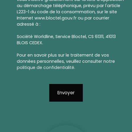
au démarchage téléphonique, prévu par l'article
L223-1 du code de la consommation, sur le site
Internet www.bloctel.gouv.fr ou par courrier
adressé à :
Société Worldline, Service Bloctel, CS 61311, 41013
BLOIS CEDEX.
Pour en savoir plus sur le traitement de vos
données personnelles, veuillez consulter notre
politique de confidentialité
.
Envoyer