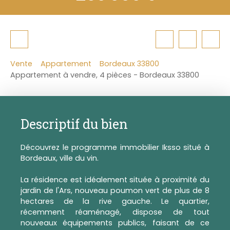
Vente
Appartement
Bordeaux 33800
Appartement à vendre, 4 pièces - Bordeaux 33800
Descriptif du bien
Découvrez le programme immobilier Iksso situé à
Bordeaux, ville du vin.
La résidence est idéalement située à proximité du
jardin de l'Ars, nouveau poumon vert de plus de 8
hectares de la rive gauche. Le quartier,
récemment réaménagé, dispose de tout
nouveaux équipements publics, faisant de ce