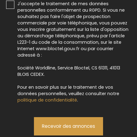
J'accepte le traitement de mes données
personnelles conformément au RGPD. Si vous ne
souhaitez pas faire l'objet de prospection
commerciale par voie téléphonique, vous pouvez
vous inscrire gratuitement sur la liste d'opposition
au démarchage téléphonique, prévu par l'article
L223-1 du code de la consommation, sur le site
Internet www.bloctel.gouv.fr ou par courrier
adressé à :
Société Worldline, Service Bloctel, CS 61311, 41013
BLOIS CEDEX.
Pour en savoir plus sur le traitement de vos
données personnelles, veuillez consulter notre
politique de confidentialité
.
Recevoir des annonces