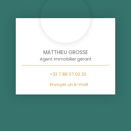
MATTHIEU GROSSE
Agent immobilier gérant
+33 7 88 07 02 20
Envoyer un e-mail