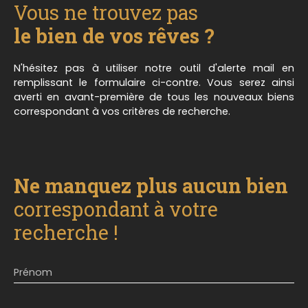
Vous ne trouvez pas
le bien de vos rêves ?
N'hésitez pas à utiliser notre outil d'alerte mail en
remplissant le formulaire ci-contre. Vous serez ainsi
averti en avant-première de tous les nouveaux biens
correspondant à vos critères de recherche.
Ne manquez plus aucun bien
correspondant à votre
recherche !
Prénom