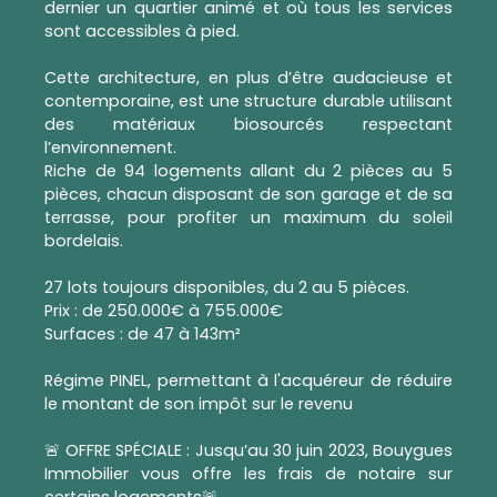
dernier un quartier animé et où tous les services
sont accessibles à pied.
Cette architecture, en plus d’être audacieuse et
contemporaine, est une structure durable utilisant
des matériaux biosourcés respectant
l’environnement.
Riche de 94 logements allant du 2 pièces au 5
pièces, chacun disposant de son garage et de sa
terrasse, pour profiter un maximum du soleil
bordelais.
27 lots toujours disponibles, du 2 au 5 pièces.
Prix : de 250.000€ à 755.000€
Surfaces : de 47 à 143m²
Régime PINEL, permettant à l'acquéreur de réduire
le montant de son impôt sur le revenu
🚨 OFFRE SPÉCIALE : Jusqu’au 30 juin 2023, Bouygues
Immobilier vous offre les frais de notaire sur
certains logements🚨