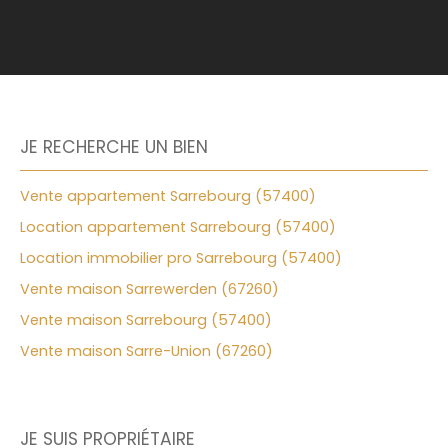
JE RECHERCHE UN BIEN
Vente appartement Sarrebourg (57400)
Location appartement Sarrebourg (57400)
Location immobilier pro Sarrebourg (57400)
Vente maison Sarrewerden (67260)
Vente maison Sarrebourg (57400)
Vente maison Sarre-Union (67260)
JE SUIS PROPRIÉTAIRE