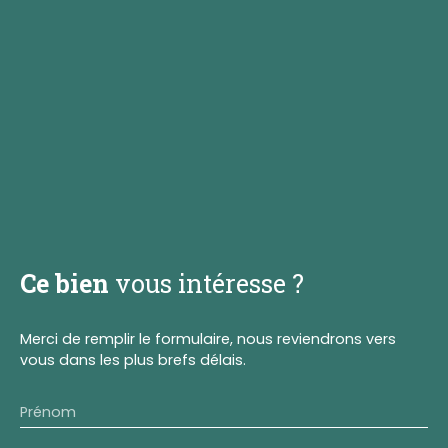
Ce bien
vous intéresse ?
Merci de remplir le formulaire, nous reviendrons vers
vous dans les plus brefs délais.
Prénom