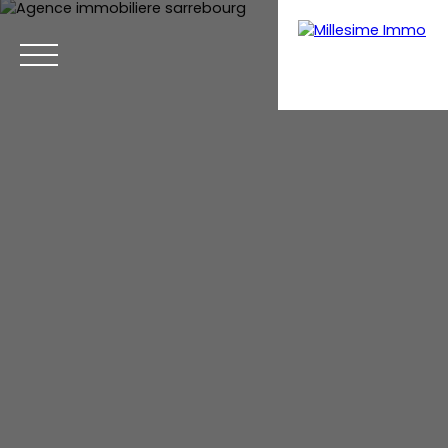
Menu
Estimation