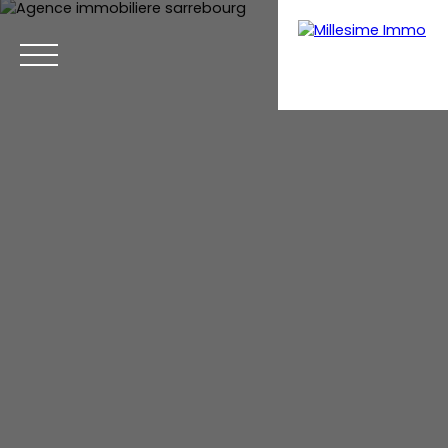
Menu
Estimation