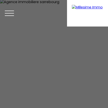
Menu
Estimation