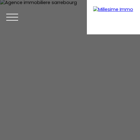
Menu
Estimation