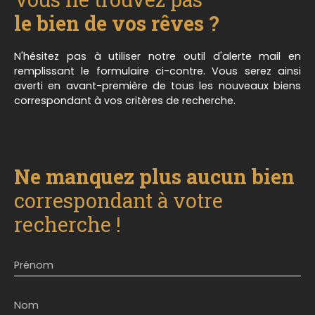
le bien de vos rêves ?
N'hésitez pas à utiliser notre outil d'alerte mail en
remplissant le formulaire ci-contre. Vous serez ainsi
averti en avant-première de tous les nouveaux biens
correspondant à vos critères de recherche.
Ne manquez plus aucun bien
correspondant à votre
recherche !
Prénom
Nom