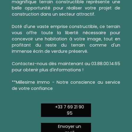
magnifique terrain constructible représente une
belle opportunité pour réaliser votre projet de
construction dans un secteur attractif.
Doté d'une vaste emprise constructible, ce terrain
vous offre toute la liberté nécessaire pour
concevoir une habitation à votre image, tout en
profitant du reste du terrain comme d'un
immense écrin de verdure préservé.
Contactez-nous dès maintenant au 03.88.00.14.65
pour obtenir plus d'informations !
**Millesime Immo - Notre conscience au service
de votre confiance
+33 7 69 21 90
95
Envoyer un