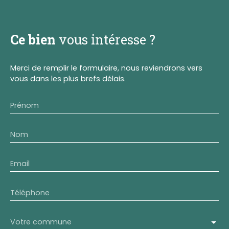
Ce bien
vous intéresse ?
Merci de remplir le formulaire, nous reviendrons vers
vous dans les plus brefs délais.
Prénom
Nom
Email
Téléphone
Votre commune