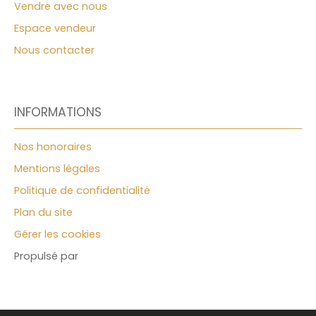
Vendre avec nous
Espace vendeur
Nous contacter
INFORMATIONS
Nos honoraires
Mentions légales
Politique de confidentialité
Plan du site
Gérer les cookies
Propulsé par