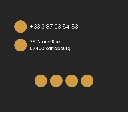
+33 3 87 03 54 53
75 Grand Rue
57400 Sarrebourg