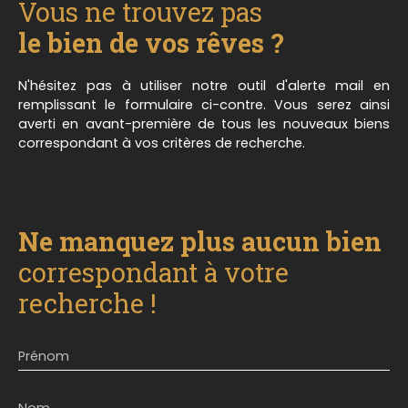
Vous ne trouvez pas
le bien de vos rêves ?
N'hésitez pas à utiliser notre outil d'alerte mail en
remplissant le formulaire ci-contre. Vous serez ainsi
averti en avant-première de tous les nouveaux biens
correspondant à vos critères de recherche.
Ne manquez plus aucun bien
correspondant à votre
recherche !
Prénom