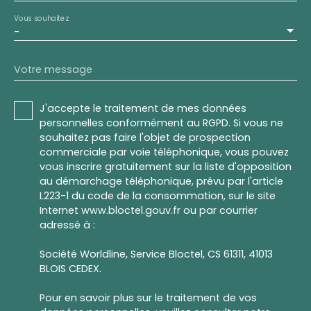
Vous souhaitez
-
Votre message
J'accepte le traitement de mes données
personnelles conformément au RGPD. Si vous ne
souhaitez pas faire l'objet de prospection
commerciale par voie téléphonique, vous pouvez
vous inscrire gratuitement sur la liste d'opposition
au démarchage téléphonique, prévu par l'article
L223-1 du code de la consommation, sur le site
Internet www.bloctel.gouv.fr ou par courrier
adressé à :
Société Worldline, Service Bloctel, CS 61311, 41013
BLOIS CEDEX.
Pour en savoir plus sur le traitement de vos