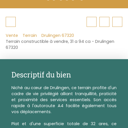
Vente
Terrain
Drulingen 67320
Terrain constructible à vendre, 31 a 94 ca - Drulingen
67320
Descriptif du bien
Niché au cœur de Drulingen, ce terrain profite d'un
cadre de vie privilégié alliant tranquillité, praticité
et proximité des services essentiels. Son accès
rapide à l'autoroute A4 facilite également tous
vos déplacements.
Plat et d'une superficie totale de 32 ares, ce