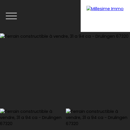
Menu
Estimation