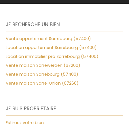
JE RECHERCHE UN BIEN
Vente appartement Sarrebourg (57400)
Location appartement Sarrebourg (57400)
Location immobilier pro Sarrebourg (57400)
Vente maison Sarrewerden (67260)
Vente maison Sarrebourg (57400)
Vente maison Sarre-Union (67260)
JE SUIS PROPRIÉTAIRE
Estimez votre bien