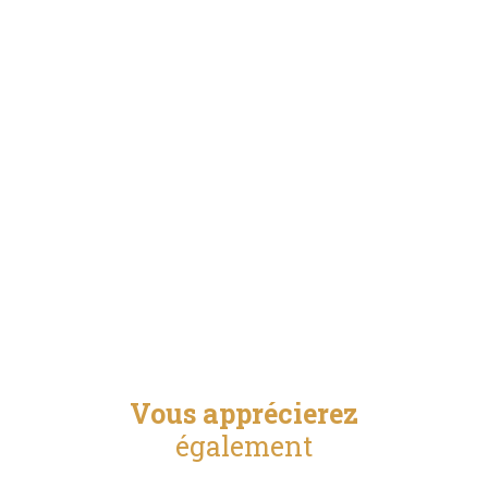
Vous apprécierez
également