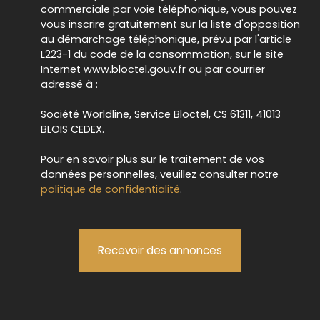
commerciale par voie téléphonique, vous pouvez
vous inscrire gratuitement sur la liste d'opposition
au démarchage téléphonique, prévu par l'article
L223-1 du code de la consommation, sur le site
Internet www.bloctel.gouv.fr ou par courrier
adressé à :
Société Worldline, Service Bloctel, CS 61311, 41013
BLOIS CEDEX.
Pour en savoir plus sur le traitement de vos
données personnelles, veuillez consulter notre
politique de confidentialité
.
Recevoir des annonces