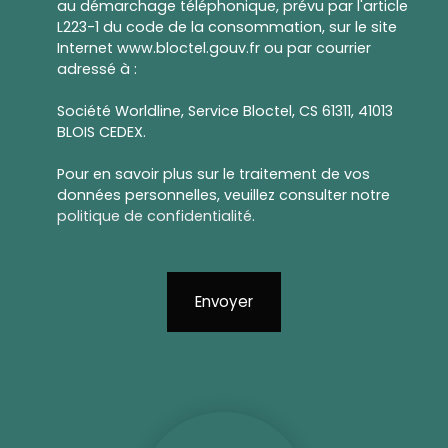
au démarchage téléphonique, prévu par l'article
L223-1 du code de la consommation, sur le site
Internet www.bloctel.gouv.fr ou par courrier
adressé à :
Société Worldline, Service Bloctel, CS 61311, 41013
BLOIS CEDEX.
Pour en savoir plus sur le traitement de vos
données personnelles, veuillez consulter notre
politique de confidentialité
.
Envoyer