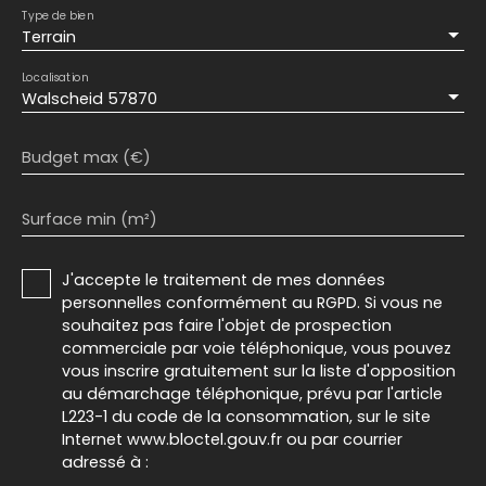
Type de bien
Terrain
Localisation
Walscheid 57870
Budget max (€)
Surface min (m²)
J'accepte le traitement de mes données
personnelles conformément au RGPD. Si vous ne
souhaitez pas faire l'objet de prospection
commerciale par voie téléphonique, vous pouvez
vous inscrire gratuitement sur la liste d'opposition
au démarchage téléphonique, prévu par l'article
L223-1 du code de la consommation, sur le site
Internet www.bloctel.gouv.fr ou par courrier
adressé à :