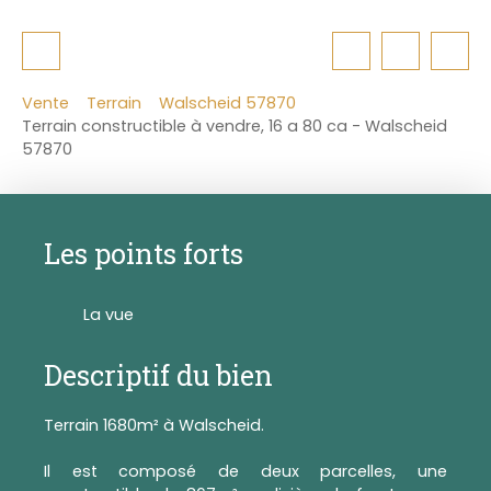
Vente
Terrain
Walscheid 57870
Terrain constructible à vendre, 16 a 80 ca - Walscheid
57870
Les points forts
La vue
Descriptif du bien
Terrain 1680m² à Walscheid.
Il est composé de deux parcelles, une