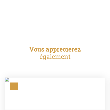
Vous apprécierez
également