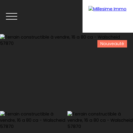
Nouveauté
Menu
Estimation