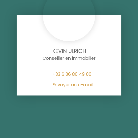
KEVIN ULRICH
Conseiller en immobilier
+33 6 36 80 49 00
Envoyer un e-mail