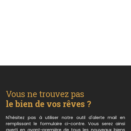
Vous ne trouvez pas
le bien de vos rêves ?
N'hésitez pas à utiliser notre outil d'alerte mail en
remplissant le formulaire ci-contre. Vous serez ainsi
averti en avant-première de tous les nouveaux biens