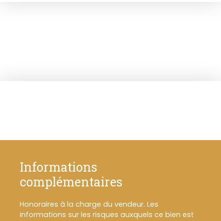
Informations
complémentaires
Honoraires à la charge du vendeur. Les
informations sur les risques auxquels ce bien est