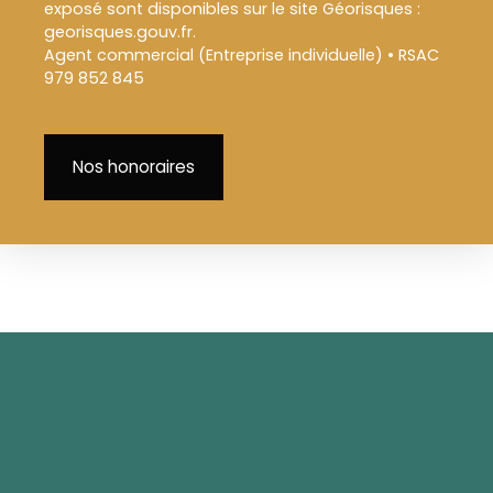
exposé sont disponibles sur le site Géorisques :
georisques.gouv.fr.
Agent commercial (Entreprise individuelle) • RSAC
979 852 845
Nos honoraires