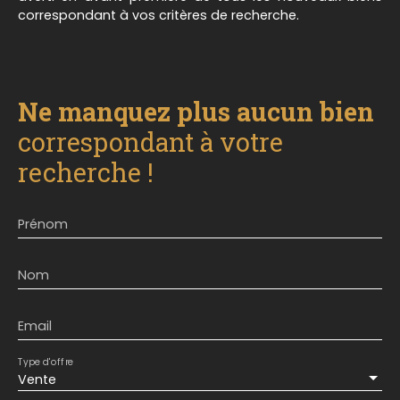
correspondant à vos critères de recherche.
Ne manquez plus aucun bien
correspondant à votre
recherche !
Prénom
Nom
Email
Type d'offre
Vente