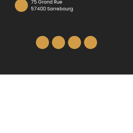
75 Grand Rue
57400 Sarrebourg