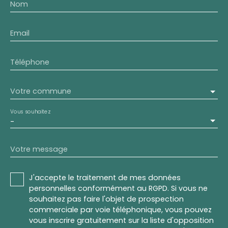
Nom
Email
Téléphone
Votre commune
Vous souhaitez
-
Votre message
J'accepte le traitement de mes données
personnelles conformément au RGPD. Si vous ne
souhaitez pas faire l'objet de prospection
commerciale par voie téléphonique, vous pouvez
vous inscrire gratuitement sur la liste d'opposition