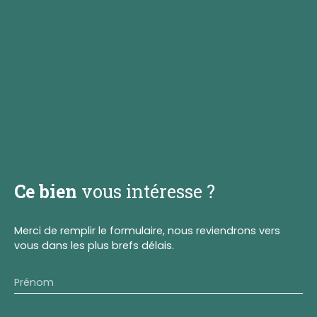
Ce bien
vous intéresse ?
Merci de remplir le formulaire, nous reviendrons vers
vous dans les plus brefs délais.
Prénom