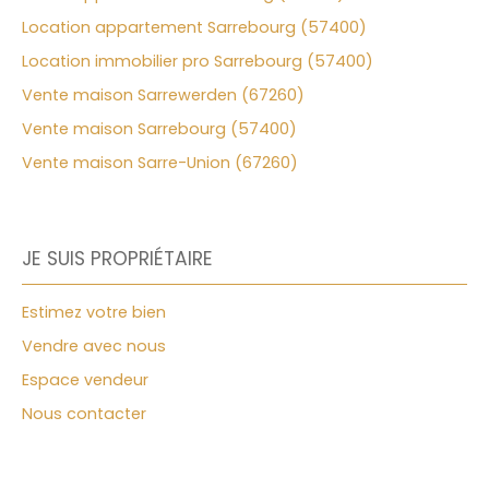
Location appartement Sarrebourg (57400)
Location immobilier pro Sarrebourg (57400)
Vente maison Sarrewerden (67260)
Vente maison Sarrebourg (57400)
Vente maison Sarre-Union (67260)
JE SUIS PROPRIÉTAIRE
Estimez votre bien
Vendre avec nous
Espace vendeur
Nous contacter