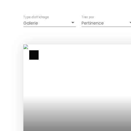
Type d'affichage
Trier par
Galerie
Pertinence