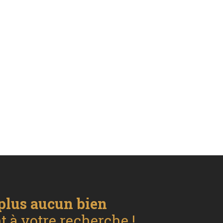
plus aucun bien
 à votre recherche !