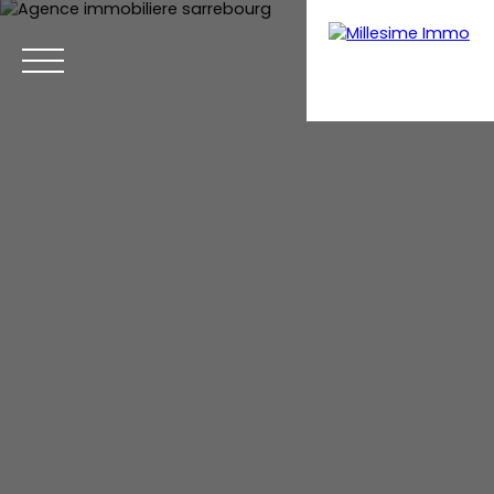
Menu
Estimation