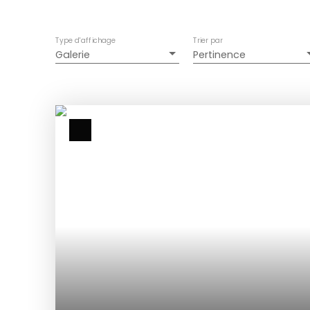
Type d'affichage
Trier par
Galerie
Pertinence