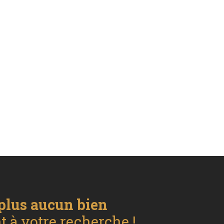
plus aucun bien
 à votre recherche !