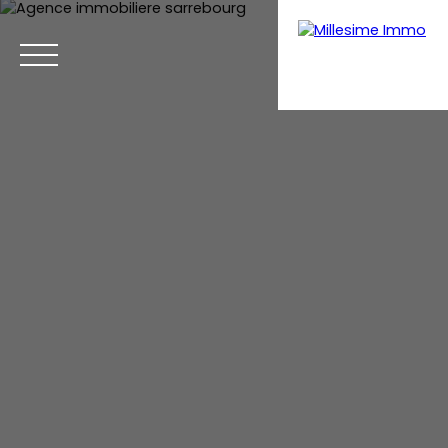
Menu
Estimation