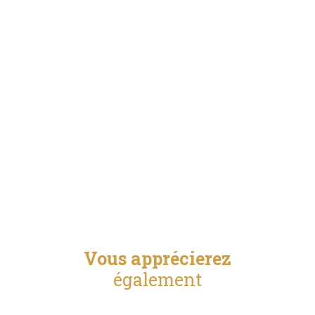
Vous apprécierez
également