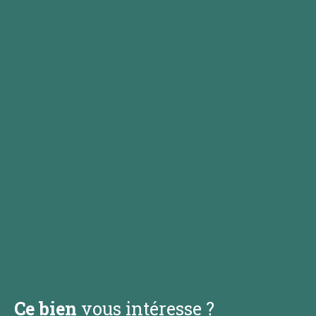
Ce bien
vous intéresse ?