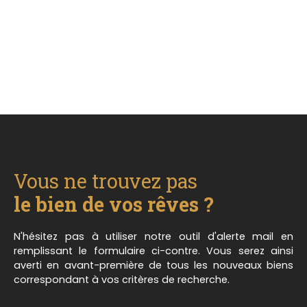
Vous ne trouvez pas
le bien de vos rêves ?
N'hésitez pas à utiliser notre outil d'alerte mail en
remplissant le formulaire ci-contre. Vous serez ainsi
averti en avant-première de tous les nouveaux biens
correspondant à vos critères de recherche.