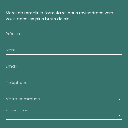
Merci de remplir le formulaire, nous reviendrons vers
vous dans les plus brefs délais.
Prénom
Nom
Email
Téléphone
Votre commune
Vous souhaitez
-