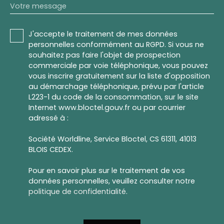
Votre message
J'accepte le traitement de mes données
personnelles conformément au RGPD. Si vous ne
souhaitez pas faire l'objet de prospection
commerciale par voie téléphonique, vous pouvez
vous inscrire gratuitement sur la liste d'opposition
au démarchage téléphonique, prévu par l'article
L223-1 du code de la consommation, sur le site
Internet www.bloctel.gouv.fr ou par courrier
adressé à :
Société Worldline, Service Bloctel, CS 61311, 41013
BLOIS CEDEX.
Pour en savoir plus sur le traitement de vos
données personnelles, veuillez consulter notre
politique de confidentialité
.