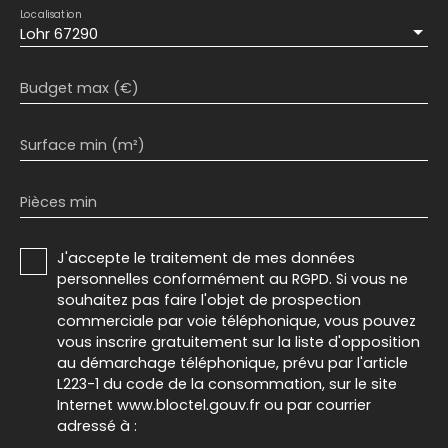
Localisation
Lohr 67290
Budget max (€)
Surface min (m²)
Pièces min
J'accepte le traitement de mes données
personnelles conformément au RGPD. Si vous ne
souhaitez pas faire l'objet de prospection
commerciale par voie téléphonique, vous pouvez
vous inscrire gratuitement sur la liste d'opposition
au démarchage téléphonique, prévu par l'article
L223-1 du code de la consommation, sur le site
Internet www.bloctel.gouv.fr ou par courrier
adressé à :