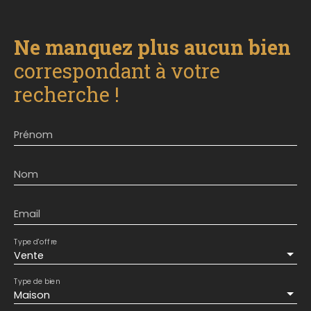
Ne manquez plus aucun bien
correspondant à votre
recherche !
Prénom
Nom
Email
Type d'offre
Vente
Type de bien
Maison