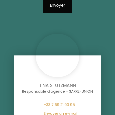
Envoyer
TINA STUTZMANN
Responsable d'agence - SARRE-UNION
+33 7 69 21 90 95
Envoyer un e-mail