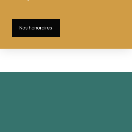
Nos honoraires