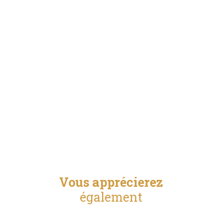
Vous apprécierez
également