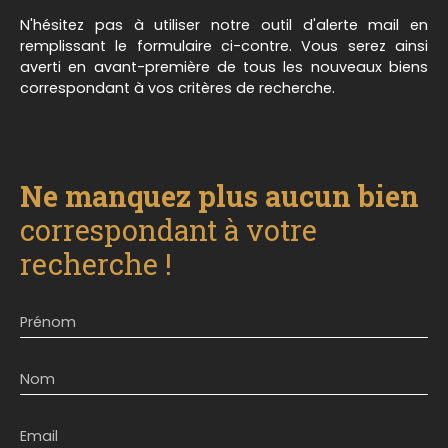
N'hésitez pas à utiliser notre outil d'alerte mail en
remplissant le formulaire ci-contre. Vous serez ainsi
averti en avant-première de tous les nouveaux biens
correspondant à vos critères de recherche.
Ne manquez plus aucun bien
correspondant à votre
recherche !
Prénom
Nom
Email