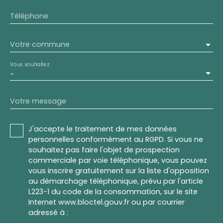
Téléphone
Votre commune
Vous souhaitez
-
Votre message
J'accepte le traitement de mes données
personnelles conformément au RGPD. Si vous ne
souhaitez pas faire l'objet de prospection
commerciale par voie téléphonique, vous pouvez
vous inscrire gratuitement sur la liste d'opposition
au démarchage téléphonique, prévu par l'article
L223-1 du code de la consommation, sur le site
Internet www.bloctel.gouv.fr ou par courrier
adressé à :