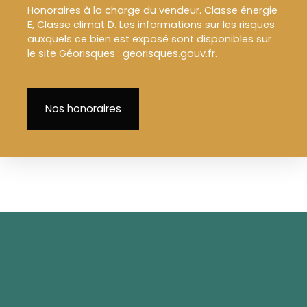
Honoraires à la charge du vendeur. Classe énergie
E, Classe climat D. Les informations sur les risques
auxquels ce bien est exposé sont disponibles sur
le site Géorisques : georisques.gouv.fr.
Nos honoraires