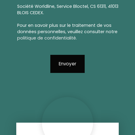
Société Worldline, Service Bloctel, CS 61311, 41013
BLOIS CEDEX.
Pour en savoir plus sur le traitement de vos
données personnelles, veuillez consulter notre
politique de confidentialité
.
Envoyer