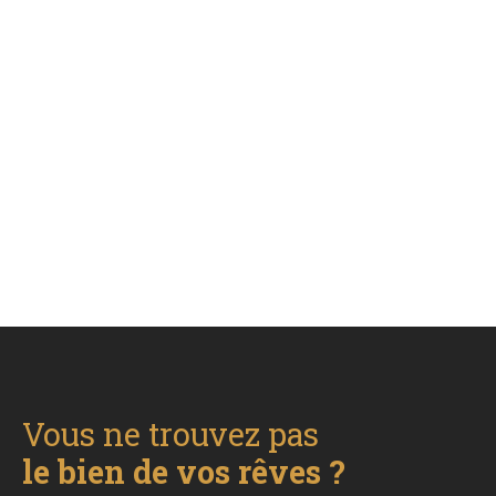
Vous ne trouvez pas
le bien de vos rêves ?