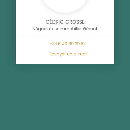
CÉDRIC GROSSE
Négociateur immobilier Gérant
+33 6 49 89 29 19
Envoyer un e-mail