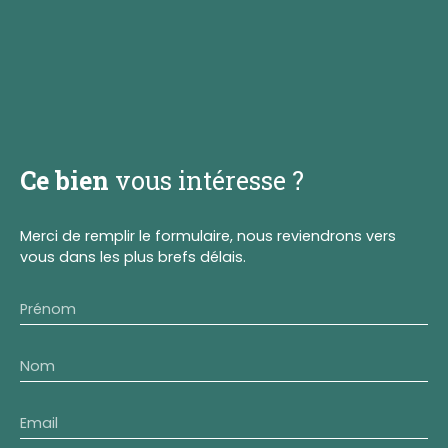
Ce bien
vous intéresse ?
Merci de remplir le formulaire, nous reviendrons vers
vous dans les plus brefs délais.
Prénom
Nom
Email