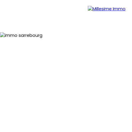
Menu
Estimation