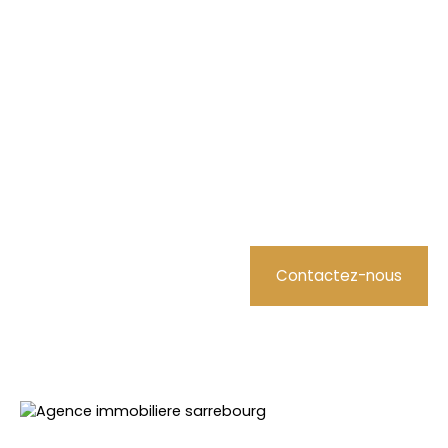
Contactez-nous