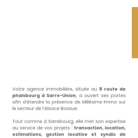
Votre agence immobilière, située au
8 route de
phalsbourg à Sarre-Union
, a ouvert ses portes
afin d’étendre la présence de Millésime Immo sur
le secteur de l’Alsace Bossue.
Tout comme à Sarrebourg, elle met son expertise
au service de vos projets :
transaction, location,
estimations, gestion locative et syndic de