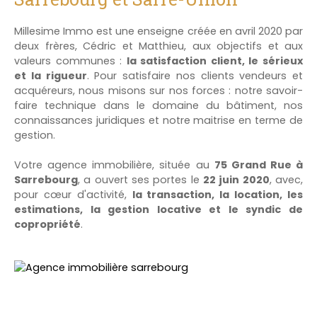
Millesime Immo est une enseigne créée en avril 2020 par
deux frères, Cédric et Matthieu, aux objectifs et aux
valeurs communes :
la satisfaction client, le sérieux
et la rigueur
. Pour satisfaire nos clients vendeurs et
acquéreurs, nous misons sur nos forces : notre savoir-
faire technique dans le domaine du bâtiment, nos
connaissances juridiques et notre maitrise en terme de
gestion.
Votre agence immobilière, située au
75 Grand Rue à
Sarrebourg
, a ouvert ses portes le
22 juin 2020
, avec,
pour cœur d'activité,
la transaction, la location, les
estimations, la gestion locative et le syndic de
copropriété
.