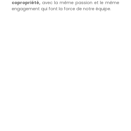
copropriété,
avec la même passion et le même
engagement qui font la force de notre équipe.