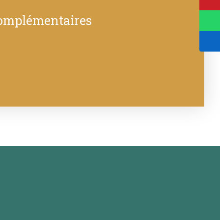
complémentaires