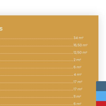
s
34 m²
16,50 m²
12,50 m²
2 m²
6 m²
4 m²
17 m²
17 m²
11 m²
6 m²