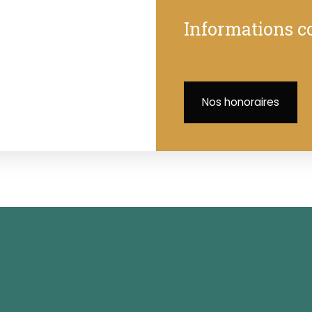
Informations 
Nos honoraires