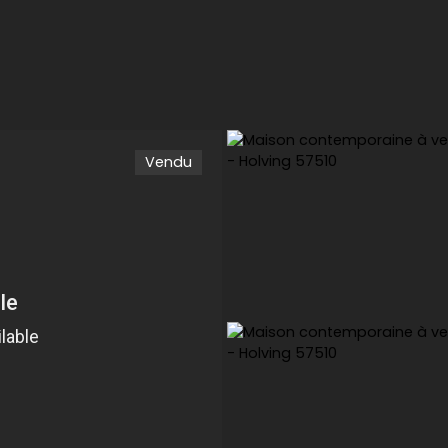
Vendu