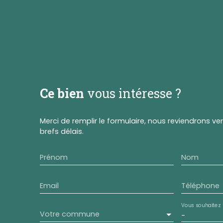
Ce bien
vous intéresse ?
Merci de remplir le formulaire, nous reviendrons ve
brefs délais.
Prénom
Nom
Email
Téléphone
Vous souhaitez
Votre commune
-