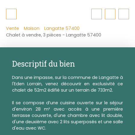
Vente
Maison
Langatte 57400
Chalet à vendre, 3 pièces - Langatte 57400
Descriptif du bien
Dans une impasse, sur la commune de Langatte à
l'Eden Lorrain, venez découvrir en exclusivité ce
chalet de 52m2 édifié sur un terrain de 733m2.
Il se compose d’une cuisine ouverte sur le séjour
d'environ 28 m² avec accès à une première
terrasse couverte, d'une chambre avec lit double,
d'une deuxième avec 2 lits superposés et une salle
d'eau avec WC.