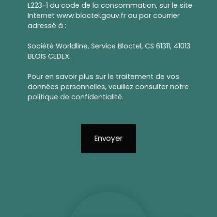
L223-1 du code de la consommation, sur le site
Internet www.bloctel.gouv.fr ou par courrier
adressé à :
Société Worldline, Service Bloctel, CS 61311, 41013
BLOIS CEDEX.
Pour en savoir plus sur le traitement de vos
données personnelles, veuillez consulter notre
politique de confidentialité
.
Envoyer