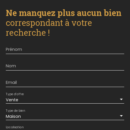
Ne manquez plus aucun bien
correspondant à votre
recherche !
Prénom
Nom
Email
Type d'offre
Vente
Type de bien
Maison
Localisation