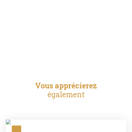
Vous apprécierez
également