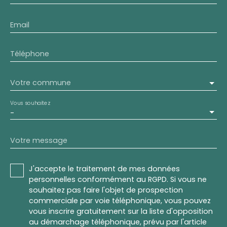
Email
Téléphone
Votre commune
Vous souhaitez
-
Votre message
J'accepte le traitement de mes données
personnelles conformément au RGPD. Si vous ne
souhaitez pas faire l'objet de prospection
commerciale par voie téléphonique, vous pouvez
vous inscrire gratuitement sur la liste d'opposition
au démarchage téléphonique, prévu par l'article