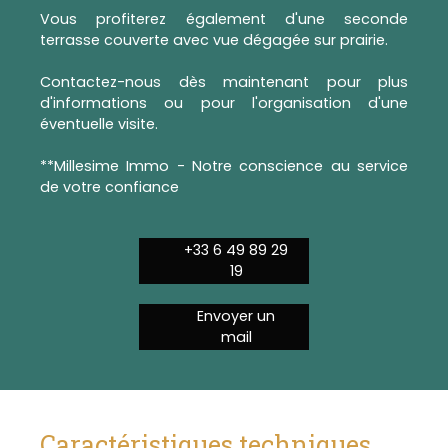
Vous profiterez également d'une seconde
terrasse couverte avec vue dégagée sur prairie.
Contactez-nous dès maintenant pour plus
d'informations ou pour l'organisation d'une
éventuelle visite.
**Millesime Immo - Notre conscience au service
de votre confiance
+33 6 49 89 29
19
Envoyer un
mail
Caractéristiques techniques