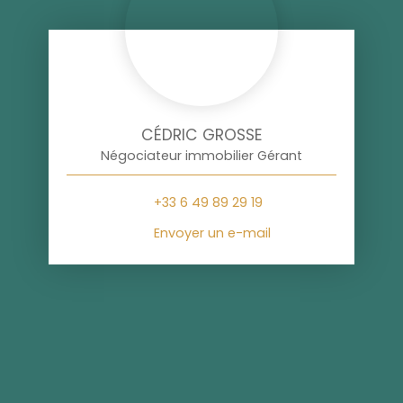
CÉDRIC GROSSE
Négociateur immobilier Gérant
+33 6 49 89 29 19
Envoyer un e-mail