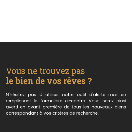
Vous ne trouvez pas
le bien de vos rêves ?
N'hésitez pas à utiliser notre outil d'alerte mail en
remplissant le formulaire ci-contre. Vous serez ainsi
averti en avant-première de tous les nouveaux biens
correspondant à vos critères de recherche.