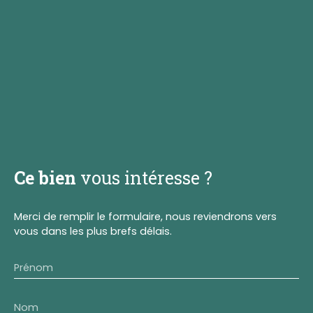
Ce bien
vous intéresse ?
Merci de remplir le formulaire, nous reviendrons vers
vous dans les plus brefs délais.
Prénom
Nom