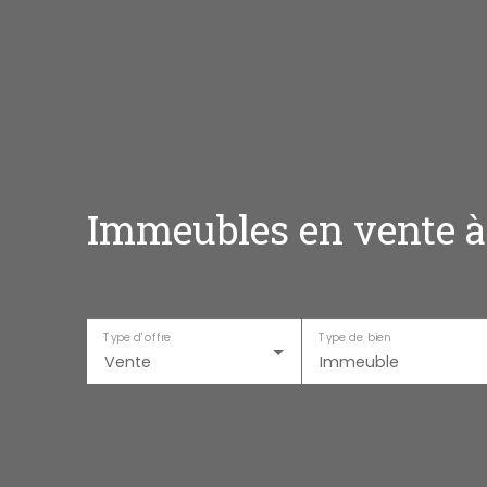
Immeubles en vente à 
Type d'offre
Type de bien
Vente
Immeuble