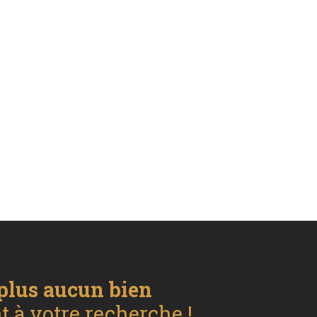
plus aucun bien
 à votre recherche !