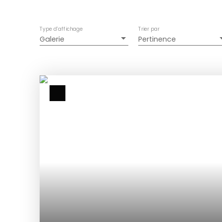
Type d'affichage
Trier par
Galerie
Pertinence