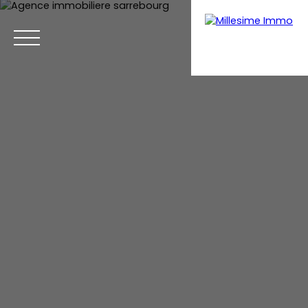
Menu
Estimation