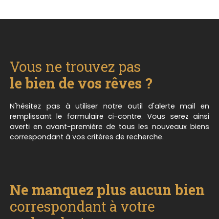
Vous ne trouvez pas
le bien de vos rêves ?
N'hésitez pas à utiliser notre outil d'alerte mail en
remplissant le formulaire ci-contre. Vous serez ainsi
averti en avant-première de tous les nouveaux biens
correspondant à vos critères de recherche.
Ne manquez plus aucun bien
correspondant à votre