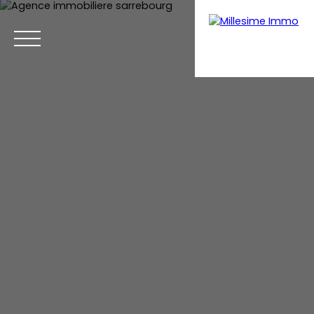
Menu
Estimation