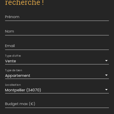
recherche !
Prénom
Nom
Email
Type d'offre
Vente
Type de bien
Appartement
Localisation
Montpellier (34070)
Budget max (€)