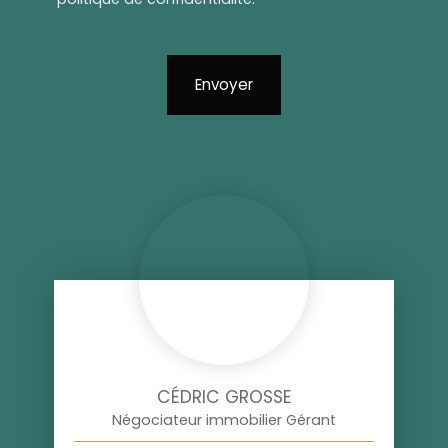
Envoyer
CÉDRIC GROSSE
Négociateur immobilier Gérant