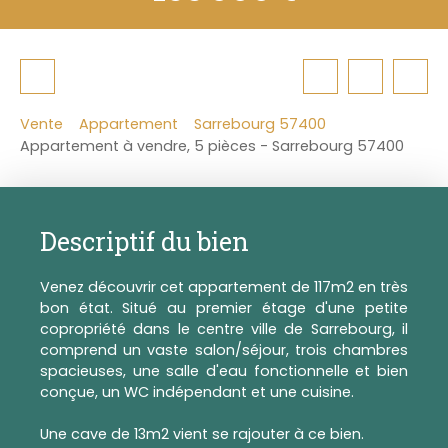
Vente
Appartement
Sarrebourg 57400
Appartement à vendre, 5 pièces - Sarrebourg 57400
Descriptif du bien
Venez découvrir cet appartement de 117m2 en très
bon état. Situé au premier étage d'une petite
copropriété dans le centre ville de Sarrebourg, il
comprend un vaste salon/séjour, trois chambres
spacieuses, une salle d'eau fonctionnelle et bien
conçue, un WC indépendant et une cuisine.
Une cave de 13m2 vient se rajouter à ce bien.