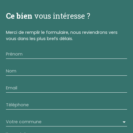
Ce bien
vous intéresse ?
Merci de remplir le formulaire, nous reviendrons vers
vous dans les plus brefs délais.
Prénom
Nom
Email
Téléphone
Votre commune