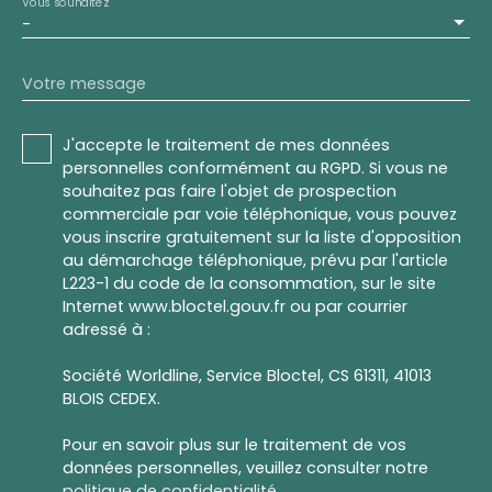
Vous souhaitez
-
Votre message
J'accepte le traitement de mes données
personnelles conformément au RGPD. Si vous ne
souhaitez pas faire l'objet de prospection
commerciale par voie téléphonique, vous pouvez
vous inscrire gratuitement sur la liste d'opposition
au démarchage téléphonique, prévu par l'article
L223-1 du code de la consommation, sur le site
Internet www.bloctel.gouv.fr ou par courrier
adressé à :
Société Worldline, Service Bloctel, CS 61311, 41013
BLOIS CEDEX.
Pour en savoir plus sur le traitement de vos
données personnelles, veuillez consulter notre
politique de confidentialité
.