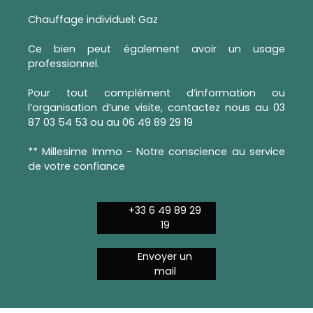
Chauffage individuel: Gaz
Ce bien peut également avoir un usage
professionnel.
Pour tout complément d’information ou
l’organisation d’une visite, contactez nous au 03
87 03 54 53 ou au 06 49 89 29 19
** Millesime Immo - Notre conscience au service
de votre confiance
+33 6 49 89 29
19
Envoyer un
mail