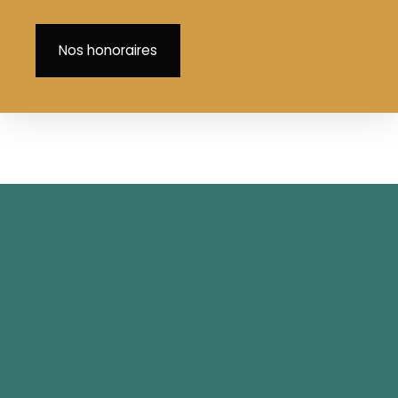
Nos honoraires