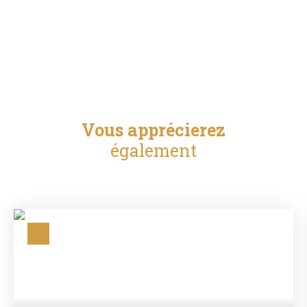
Vous apprécierez
également