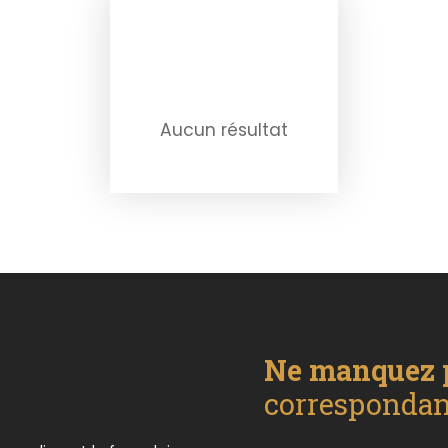
Aucun résultat
Ne manquez 
correspondant