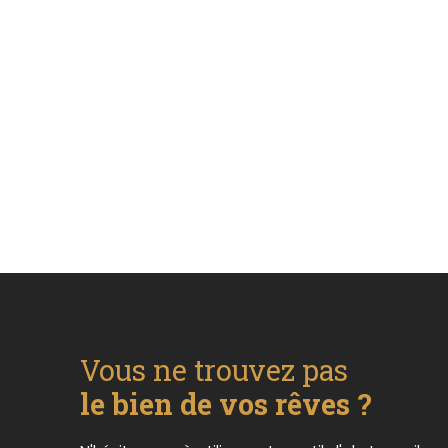
Vous ne trouvez pas
le bien de vos rêves ?