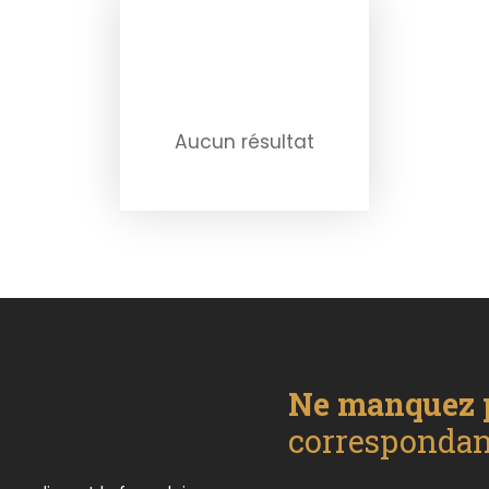
Aucun résultat
Ne manquez 
correspondant