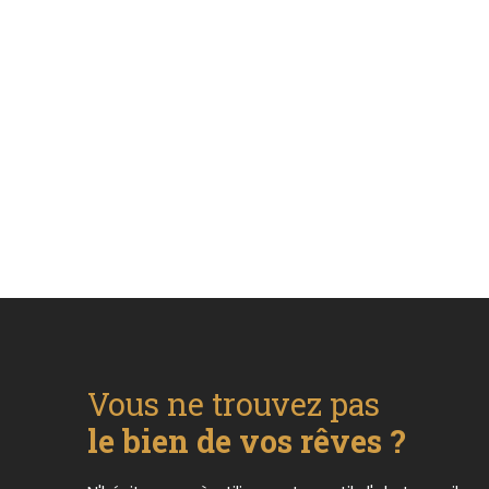
Vous ne trouvez pas
le bien de vos rêves ?