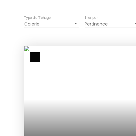
Type d'affichage
Trier par
Galerie
Pertinence