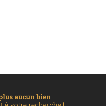
plus aucun bien
 à votre recherche !