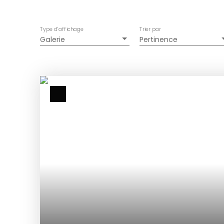
Type d'affichage
Trier par
Galerie
Pertinence