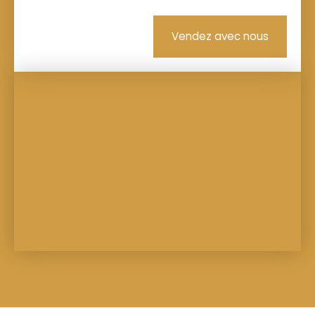
Vendez avec nous