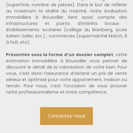
(superficie, nombre de pièces). Dans le but de refléter
au maximum la réalité du marché, notre évaluation
immobilière à Bouxwiller tient aussi compte des
infrastructures et points d’intérêts locaux :
établissements scolaires (collège du Bastberg, lycée
Adrien-Zeller, etc.) ; commerces (supermarché Match, 8
à huit, etc).
Présentée sous la forme d’un dossier complet
, cette
estimation immobilière à Bouxwiller vous permet de
découvrir le détail de la valorisation de votre bien. Pour
vous, c’est donc l’assurance d’obtenir un prix de vente
sérieux et optimisé pour votre appartement, maison ou
terrain. Pour nous, c’est l’occasion de vous prouver
notre professionnalisme et notre compétence.
Contactez-nous