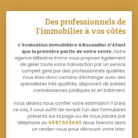
Des professionnels de
l'immobilier à vos côtés
L’évaluation immobilière à Bouxwiller n’étant
que la première partie de votre vente
, notre
agence Millesime Immo vous propose également
de gérer toute votre transaction par un service
complet géré par des professionnels qualifiés.
Vous êtes donc certains d’échanger avec des
spécialistes très qualifiés, disposant de solides
connaissances juridiques et en bâtiment.
Vous désirez nous confier votre estimation ? Dans
ce cas, il vous suffit de remplir l’un des formulaires
présents sur la page ou de nous joindre par
téléphone au
03 87 03 54 53
. Nous fixerons alors
un rendez-vous pour découvrir votre bien.