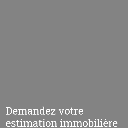
Demandez votre
estimation immobilière