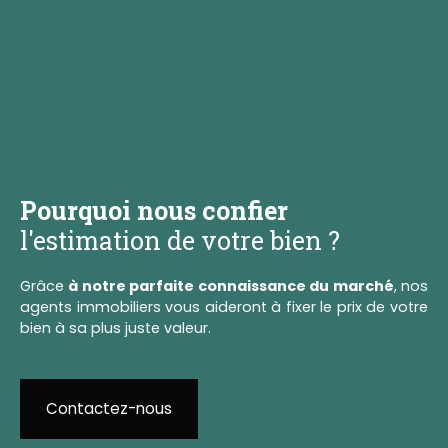
Pourquoi nous confier
l'estimation de votre bien ?
Grâce
à notre parfaite connaissance du marché
, nos
agents immobiliers vous aideront à fixer le prix de votre
bien à sa plus juste valeur.
Contactez-nous