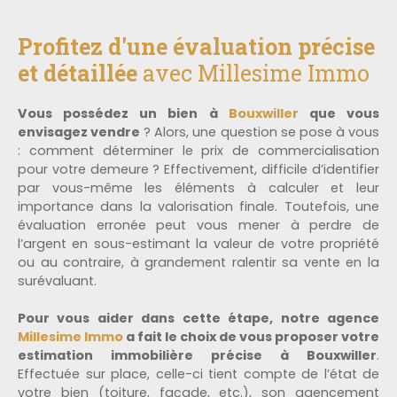
Profitez d'une évaluation précise
et détaillée
avec Millesime Immo
Vous possédez un bien à
Bouxwiller
que vous
envisagez vendre
? Alors, une question se pose à vous
: comment déterminer le prix de commercialisation
pour votre demeure ? Effectivement, difficile d’identifier
par vous-même les éléments à calculer et leur
importance dans la valorisation finale. Toutefois, une
évaluation erronée peut vous mener à perdre de
l’argent en sous-estimant la valeur de votre propriété
ou au contraire, à grandement ralentir sa vente en la
surévaluant.
Pour vous aider dans cette étape, notre agence
Millesime Immo
a fait le choix de vous proposer votre
estimation immobilière précise à Bouxwiller
.
Effectuée sur place, celle-ci tient compte de l’état de
votre bien (toiture, façade, etc.), son agencement