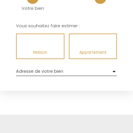
Votre bien
Vous souhaitez faire estimer :
Maison
Appartement
Adresse de votre bien