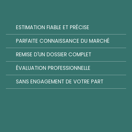
ESTIMATION FIABLE ET PRÉCISE
PARFAITE CONNAISSANCE DU MARCHÉ
REMISE D'UN DOSSIER COMPLET
ÉVALUATION PROFESSIONNELLE
SANS ENGAGEMENT DE VOTRE PART