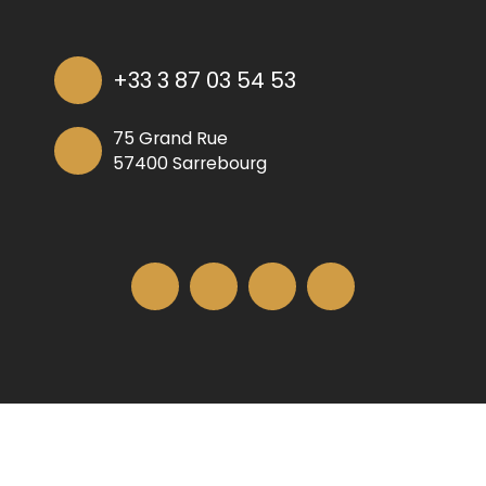
+33 3 87 03 54 53
75 Grand Rue
57400 Sarrebourg