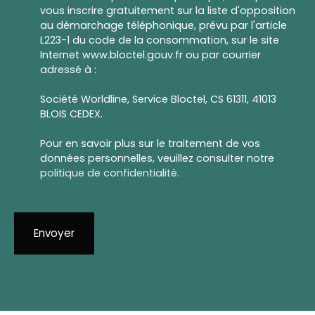
vous inscrire gratuitement sur la liste d'opposition
au démarchage téléphonique, prévu par l'article
L223-1 du code de la consommation, sur le site
Internet www.bloctel.gouv.fr ou par courrier
adressé à :
Société Worldline, Service Bloctel, CS 61311, 41013
BLOIS CEDEX.
Pour en savoir plus sur le traitement de vos
données personnelles, veuillez consulter notre
politique de confidentialité
.
Envoyer