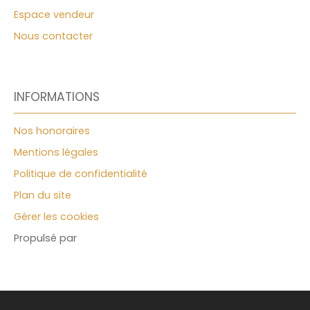
Espace vendeur
Nous contacter
INFORMATIONS
Nos honoraires
Mentions légales
Politique de confidentialité
Plan du site
Gérer les cookies
Propulsé par