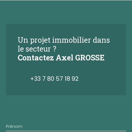
Un projet immobilier dans
le secteur ?
Contactez
Axel GROSSE
+33 7 80 57 18 92
Prénom