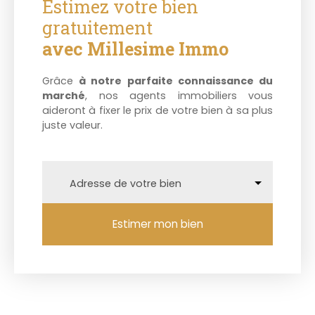
Estimez votre bien
gratuitement
avec Millesime Immo
Grâce
à notre parfaite connaissance du
marché
, nos agents immobiliers vous
aideront à fixer le prix de votre bien à sa plus
juste valeur.
Adresse de votre bien
Estimer mon bien