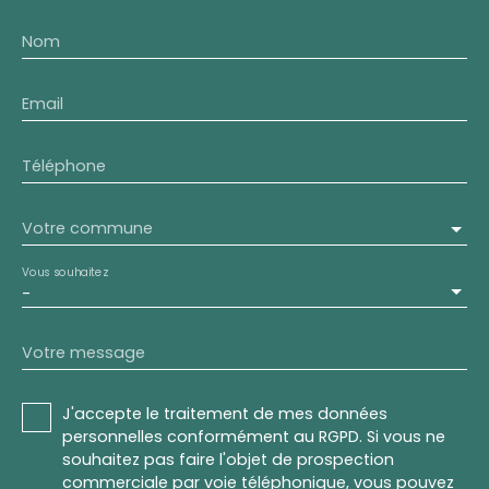
Nom
Email
Téléphone
Votre commune
Vous souhaitez
-
Votre message
J'accepte le traitement de mes données
personnelles conformément au RGPD. Si vous ne
souhaitez pas faire l'objet de prospection
commerciale par voie téléphonique, vous pouvez