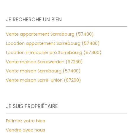
JE RECHERCHE UN BIEN
Vente appartement Sarrebourg (57400)
Location appartement Sarrebourg (57400)
Location immobilier pro Sarrebourg (57400)
Vente maison Sarrewerden (67260)
Vente maison Sarrebourg (57400)
Vente maison Sarre-Union (67260)
JE SUIS PROPRIÉTAIRE
Estimez votre bien
Vendre avec nous