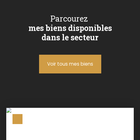
Parcourez
mes biens disponibles
dans le secteur
Voir tous mes biens